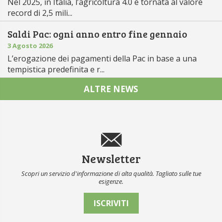
Nel 2025, in Italia, l’agricoltura 4.0 è tornata al valore
record di 2,5 mili...
Saldi Pac: ogni anno entro fine gennaio
3 Agosto 2026
L’erogazione dei pagamenti della Pac in base a una
tempistica predefinita e r...
ALTRE NEWS
Newsletter
Scopri un servizio d'informazione di alta qualità. Tagliato sulle tue
esigenze.
ISCRIVITI