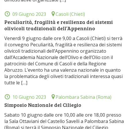
09 Giugno 2023
Casoli (Chieti)
Peculiarità, fragilità e resilienza dei sistemi
olivicoli tradizionali dell’Appennino
Venerdì 9 giugno dalle ore 9,00 a Casoli (Chieti) si terrà
il convegno Peculiarità, fragilità e resilienza dei sistemi
olivicoli tradizionali dell’Appennino organizzato
dall’Accademia Nazionale dell’Olivo e dell’Olio con il
patrocinio del Comune di Casoli e della Regione
Abruzzo. L’evento ha una valenza nazionale in quanto
la problematica degli oliveti tradizionali interessa quasi
tutte le […]
10 Giugno 2023
Palombara Sabina (Roma)
Simposio Nazionale del Ciliegio
Sabato 10 giugno dalle ore 10,00 alle ore 18,00 presso
la Sala Ottaviani del Castello Savelli a Palombara Sabina
(Roma) si terrà il Simposio Nazionale del Ciliegio