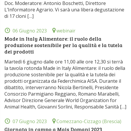
Doc. Moderatore: Antonio Boschetti, Direttore
L’Informatore Agrario. Vi sarà una libera degustazione
di 17 cloni […]
06 Giugno 2023
webinair
Made in Italy Alimentare: il ruolo della
produzione sostenibile per la qualità e la tutela
dei prodotti
Martedì 6 giugno dalle ore 11,00 alle ore 12,30 si terrà
la tavola rotonda Made in Italy Alimentare: il ruolo della
produzione sostenibile per la qualità e la tutela dei
prodotti organizzata da Federchimica AISA. Durante il
dibattito, interverranno Nicola Bertinelli, Presidente
Consorzio Parmigiano Reggiano, Romano Marabelli,
Advisor Direzione Generale World Organization for
Animal Health, Giovanni Sorlini, Responsabile Sanità […]
07 Giugno 2023
Comezzano-Cizzago (Brescia)
Giornata in campo a Mais Domani 2023