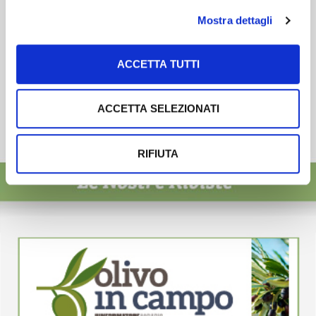
Mostra dettagli
ACCETTA TUTTI
ACCETTA SELEZIONATI
RIFIUTA