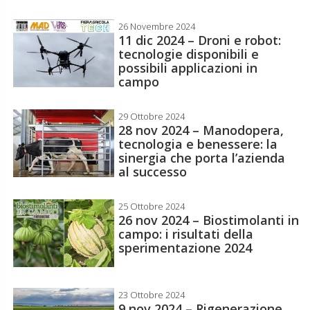
26 Novembre 2024
11 dic 2024 – Droni e robot:
tecnologie disponibili e
possibili applicazioni in
campo
29 Ottobre 2024
28 nov 2024 – Manodopera,
tecnologia e benessere: la
sinergia che porta l’azienda
al successo
25 Ottobre 2024
26 nov 2024 – Biostimolanti in
campo: i risultati della
sperimentazione 2024
23 Ottobre 2024
9 nov 2024 – Rigenerazione