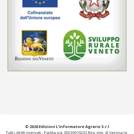
© 2026 Edizioni L'informatore Agrario S.r.l
Tutti i diritti riservati -
Partita iva: 00230010233
Reg. imp. di Verona nr.