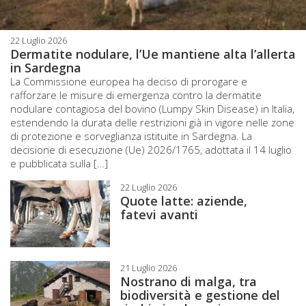
22 Luglio 2026
Dermatite nodulare, l’Ue mantiene alta l’allerta
in Sardegna
La Commissione europea ha deciso di prorogare e
rafforzare le misure di emergenza contro la dermatite
nodulare contagiosa del bovino (Lumpy Skin Disease) in Italia,
estendendo la durata delle restrizioni già in vigore nelle zone
di protezione e sorveglianza istituite in Sardegna. La
decisione di esecuzione (Ue) 2026/1765, adottata il 14 luglio
e pubblicata sulla […]
22 Luglio 2026
Quote latte: aziende,
fatevi avanti
21 Luglio 2026
Nostrano di malga, tra
biodiversità e gestione del