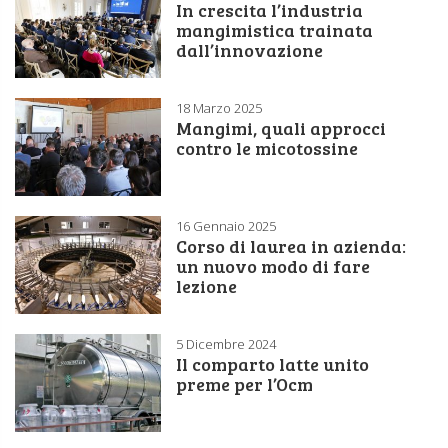
In crescita l’industria
mangimistica trainata
dall’innovazione
18 Marzo 2025
Mangimi, quali approcci
contro le micotossine
16 Gennaio 2025
Corso di laurea in azienda:
un nuovo modo di fare
lezione
5 Dicembre 2024
Il comparto latte unito
preme per l’Ocm