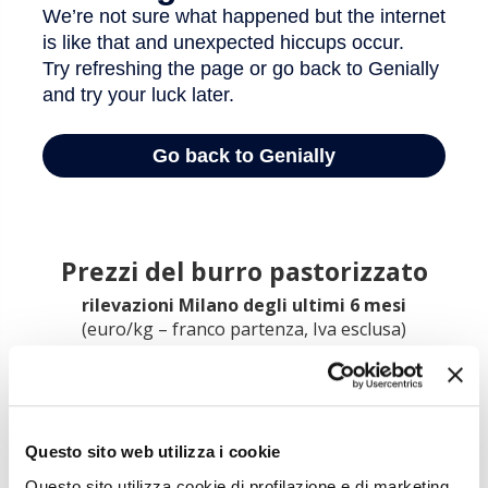
Prezzi del burro pastorizzato
rilevazioni Milano degli ultimi 6 mesi
(euro/kg – franco partenza, Iva esclusa)
Questo sito web utilizza i cookie
Questo sito utilizza cookie di profilazione e di marketing,