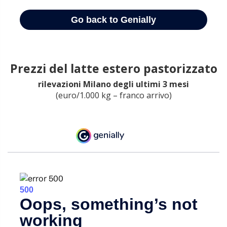
Prezzi del latte estero pastorizzato
rilevazioni Milano degli ultimi 3 mesi
(euro/1.000 kg – franco arrivo)