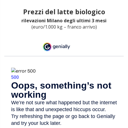
Prezzi del latte biologico
rilevazioni Milano degli ultimi 3 mesi
(euro/1.000 kg – franco arrivo)