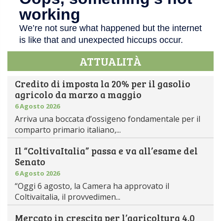
ATTUALITÀ
Credito di imposta la 20% per il gasolio
agricolo da marzo a maggio
6 Agosto 2026
Arriva una boccata d’ossigeno fondamentale per il
comparto primario italiano,...
Il “ColtivaItalia” passa e va all’esame del
Senato
6 Agosto 2026
“Oggi 6 agosto, la Camera ha approvato il
Coltivaitalia, il provvedimen...
Mercato in crescita per l’agricoltura 4.0