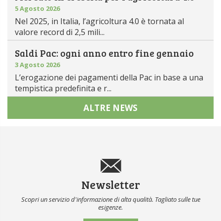
5 Agosto 2026
Nel 2025, in Italia, l’agricoltura 4.0 è tornata al
valore record di 2,5 mili...
Saldi Pac: ogni anno entro fine gennaio
3 Agosto 2026
L’erogazione dei pagamenti della Pac in base a una
tempistica predefinita e r...
ALTRE NEWS
Newsletter
Scopri un servizio d'informazione di alta qualità. Tagliato sulle tue
esigenze.