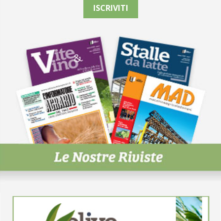
ISCRIVITI