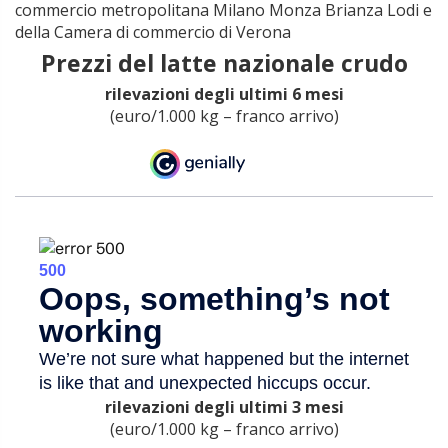
commercio metropolitana Milano Monza Brianza Lodi e
della Camera di commercio di Verona
Prezzi del latte nazionale crudo
rilevazioni degli ultimi 6 mesi
(euro/1.000 kg – franco arrivo)
rilevazioni degli ultimi 3 mesi
(euro/1.000 kg – franco arrivo)