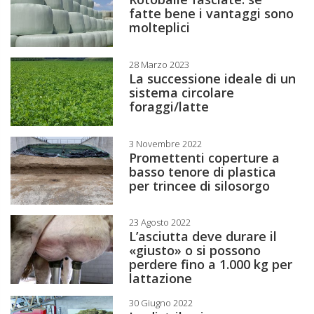
fatte bene i vantaggi sono
molteplici
28 Marzo 2023
La successione ideale di un
sistema circolare
foraggi/latte
3 Novembre 2022
Promettenti coperture a
basso tenore di plastica
per trincee di silosorgo
23 Agosto 2022
L’asciutta deve durare il
«giusto» o si possono
perdere fino a 1.000 kg per
lattazione
30 Giugno 2022