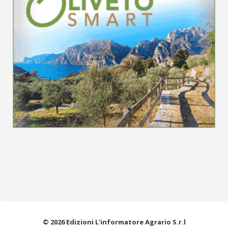
© 2026 Edizioni L'informatore Agrario S.r.l