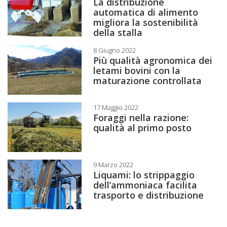
La distribuzione
automatica di alimento
migliora la sostenibilità
della stalla
8 Giugno 2022
Più qualità agronomica dei
letami bovini con la
maturazione controllata
17 Maggio 2022
Foraggi nella razione:
qualità al primo posto
9 Marzo 2022
Liquami: lo strippaggio
dell’ammoniaca facilita
trasporto e distribuzione