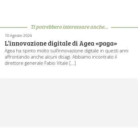
Ti potrebbero interessare anche...
10 Agosto 2026
L’innovazione digitale di Agea «paga»
Agea ha spinto molto sull’innovazione digitale in questi anni
affrontando anche alcuni disagi. Abbiamo incontrato il
direttore generale Fabio Vitale […]