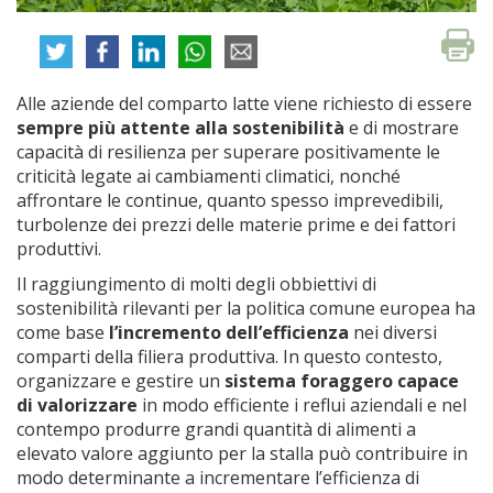
Alle aziende del comparto latte viene richiesto di essere
sempre più attente alla sostenibilità
e di mostrare
capacità di resilienza per superare positivamente le
criticità legate ai cambiamenti climatici, nonché
affrontare le continue, quanto spesso imprevedibili,
turbolenze dei prezzi delle materie prime e dei fattori
produttivi.
Il raggiungimento di molti degli obbiettivi di
sostenibilità rilevanti per la politica comune europea ha
come base
l’incremento dell’efficienza
nei diversi
comparti della filiera produttiva. In questo contesto,
organizzare e gestire un
sistema foraggero capace
di valorizzare
in modo efficiente i reflui aziendali e nel
contempo produrre grandi quantità di alimenti a
elevato valore aggiunto per la stalla può contribuire in
modo determinante a incrementare l’efficienza di