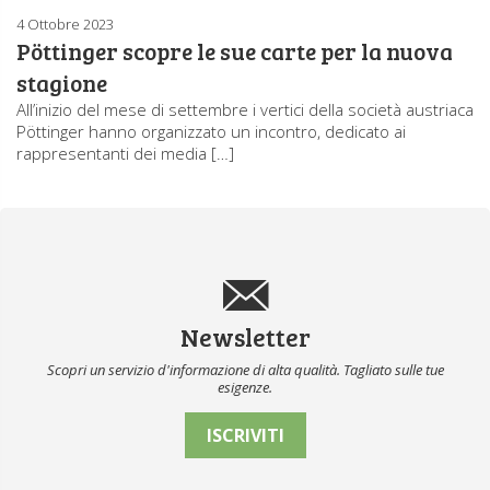
4 Ottobre 2023
Pöttinger scopre le sue carte per la nuova
stagione
All’inizio del mese di settembre i vertici della società austriaca
Pöttinger hanno organizzato un incontro, dedicato ai
rappresentanti dei media […]
Newsletter
Scopri un servizio d'informazione di alta qualità. Tagliato sulle tue
esigenze.
ISCRIVITI