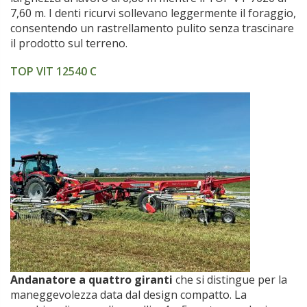
7,60 m. I denti ricurvi sollevano leggermente il foraggio,
consentendo un rastrellamento pulito senza trascinare
il prodotto sul terreno.
TOP VIT 12540 C
Andanatore a quattro giranti
che si distingue per la
maneggevolezza data dal design compatto. La