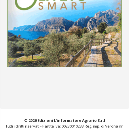
© 2026 Edizioni L'informatore Agrario S.r.l
Tutti i diritti riservati -
Partita iva: 00230010233
Reg. imp. di Verona nr.