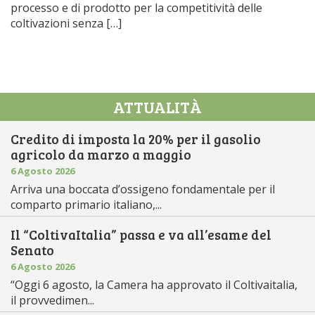
processo e di prodotto per la competitività delle
coltivazioni senza […]
ATTUALITÀ
Credito di imposta la 20% per il gasolio
agricolo da marzo a maggio
6 Agosto 2026
Arriva una boccata d’ossigeno fondamentale per il
comparto primario italiano,...
Il “ColtivaItalia” passa e va all’esame del
Senato
6 Agosto 2026
“Oggi 6 agosto, la Camera ha approvato il Coltivaitalia,
il provvedimen...