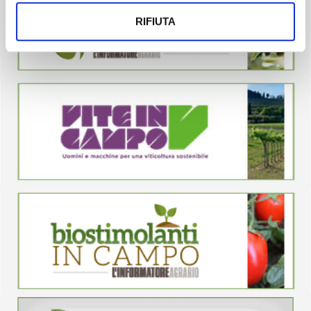
RIFIUTA