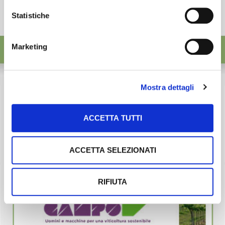
Statistiche
Marketing
Mostra dettagli
ACCETTA TUTTI
ACCETTA SELEZIONATI
RIFIUTA