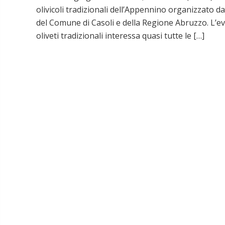
olivicoli tradizionali dell’Appennino organizzato da
del Comune di Casoli e della Regione Abruzzo. L’e
oliveti tradizionali interessa quasi tutte le […]