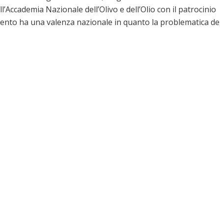
ll’Accademia Nazionale dell’Olivo e dell’Olio con il patrocinio
vento ha una valenza nazionale in quanto la problematica de