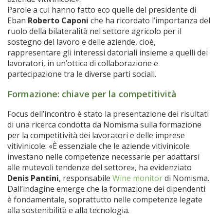
Parole a cui hanno fatto eco quelle del presidente di
Eban
Roberto Caponi
che ha ricordato l’importanza del
ruolo della bilateralità nel settore agricolo per il
sostegno del lavoro e delle aziende, cioè,
rappresentare gli interessi datoriali insieme a quelli dei
lavoratori, in un’ottica di collaborazione e
partecipazione tra le diverse parti sociali.
Formazione: chiave per la competitività
Focus dell’incontro è stato la presentazione dei risultati
di una ricerca condotta da Nomisma sulla formazione
per la competitività dei lavoratori e delle imprese
vitivinicole: «È essenziale che le aziende vitivinicole
investano nelle competenze necessarie per adattarsi
alle mutevoli tendenze del settore», ha evidenziato
Denis Pantini
, responsabile
Wine monitor
di Nomisma.
Dall’indagine emerge che la formazione dei dipendenti
è fondamentale, soprattutto nelle competenze legate
alla sostenibilità e alla tecnologia.