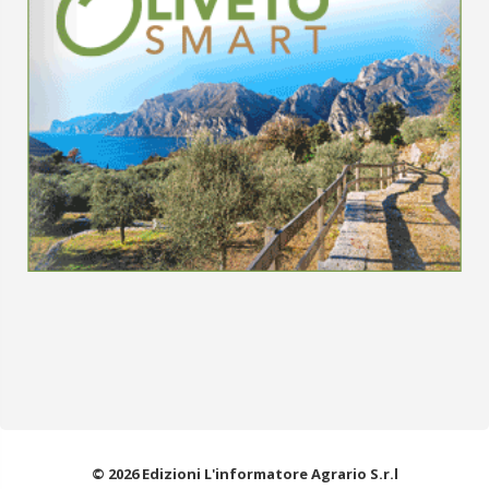
© 2026 Edizioni L'informatore Agrario S.r.l