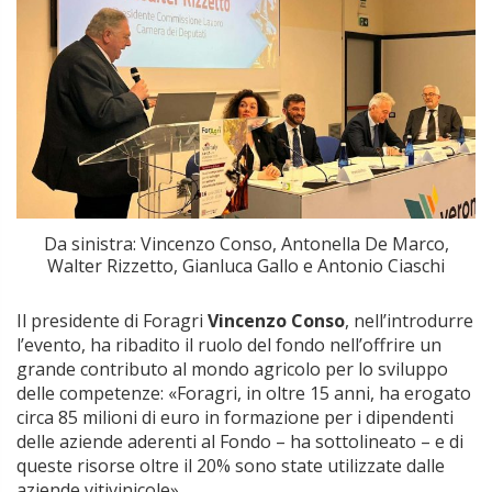
Da sinistra: Vincenzo Conso, Antonella De Marco,
Walter Rizzetto, Gianluca Gallo e Antonio Ciaschi
Il presidente di Foragri
Vincenzo Conso
, nell’introdurre
l’evento, ha ribadito il ruolo del fondo nell’offrire un
grande contributo al mondo agricolo per lo sviluppo
delle competenze: «Foragri, in oltre 15 anni, ha erogato
circa 85 milioni di euro in formazione per i dipendenti
delle aziende aderenti al Fondo – ha sottolineato – e di
queste risorse oltre il 20% sono state utilizzate dalle
aziende vitivinicole».