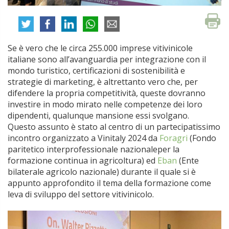
Se è vero che le circa 255.000 imprese vitivinicole
italiane sono all’avanguardia per integrazione con il
mondo turistico, certificazioni di sostenibilità e
strategie di marketing, è altrettanto vero che, per
difendere la propria competitività, queste dovranno
investire in modo mirato nelle competenze dei loro
dipendenti, qualunque mansione essi svolgano.
Questo assunto è stato al centro di un partecipatissimo
incontro organizzato a Vinitaly 2024 da
Foragri
(Fondo
paritetico interprofessionale nazionaleper la
formazione continua in agricoltura) ed
Eban
(Ente
bilaterale agricolo nazionale) durante il quale si è
appunto approfondito il tema della formazione come
leva di sviluppo del settore vitivinicolo.