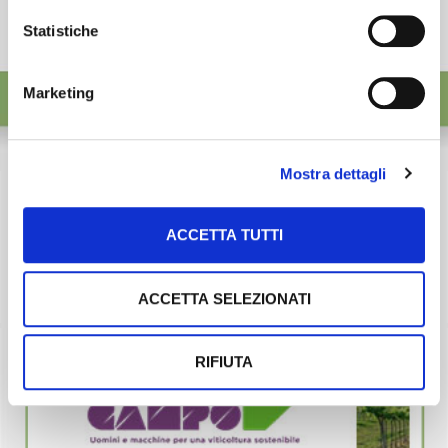
Statistiche
Marketing
Mostra dettagli
ACCETTA TUTTI
ACCETTA SELEZIONATI
RIFIUTA