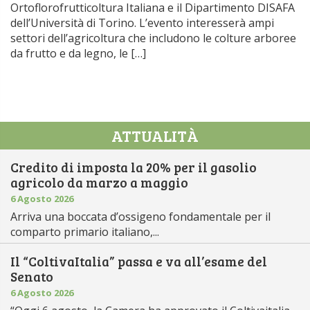
Ortoflorofrutticoltura Italiana e il Dipartimento DISAFA
dell’Università di Torino. L’evento interesserà ampi
settori dell’agricoltura che includono le colture arboree
da frutto e da legno, le […]
ATTUALITÀ
Credito di imposta la 20% per il gasolio
agricolo da marzo a maggio
6 Agosto 2026
Arriva una boccata d’ossigeno fondamentale per il
comparto primario italiano,...
Il “ColtivaItalia” passa e va all’esame del
Senato
6 Agosto 2026