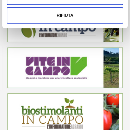
RIFIUTA