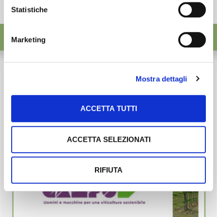
Statistiche
Marketing
Mostra dettagli
ACCETTA TUTTI
ACCETTA SELEZIONATI
RIFIUTA