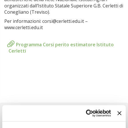
organizzati dall’Istituto Statale Superiore G.B. Cerletti di
Conegliano (Treviso).
Per informazioni: corsi@cerletti.edu.it –
www.cerletti.edu.it
Programma Corsi perito estimatore Istituto
Cerletti