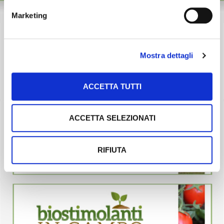
Marketing
Mostra dettagli
ACCETTA TUTTI
ACCETTA SELEZIONATI
RIFIUTA