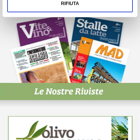
RIFIUTA