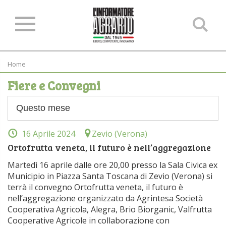
Ce
ne
sit
Home
Fiere e Convegni
16 Aprile 2024
Zevio (Verona)
Ortofrutta veneta, il futuro è nell’aggregazione
Martedì 16 aprile dalle ore 20,00 presso la Sala Civica ex
Municipio in Piazza Santa Toscana di Zevio (Verona) si
terrà il convegno Ortofrutta veneta, il futuro è
nell’aggregazione organizzato da Agrintesa Società
Cooperativa Agricola, Alegra, Brio Biorganic, Valfrutta
Cooperative Agricole in collaborazione con