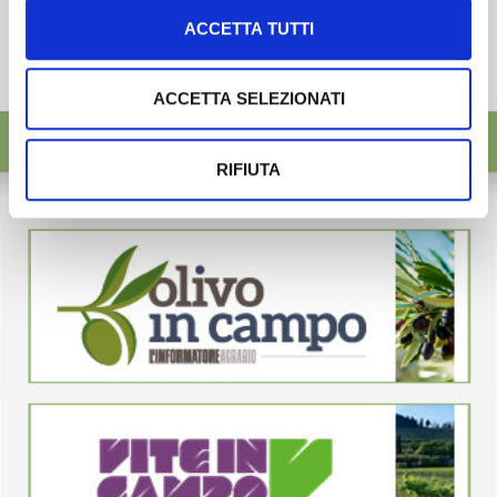
ACCETTA TUTTI
ACCETTA SELEZIONATI
RIFIUTA