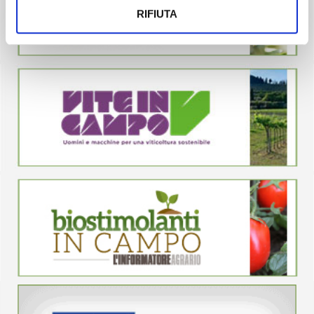
RIFIUTA