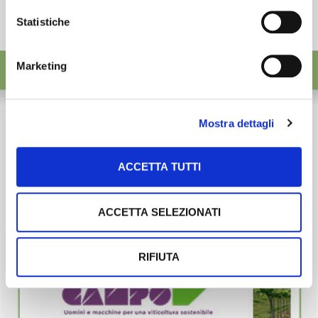
Statistiche
Marketing
Mostra dettagli
ACCETTA TUTTI
ACCETTA SELEZIONATI
RIFIUTA