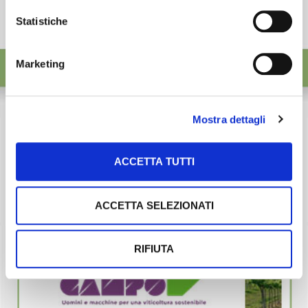
Statistiche
Marketing
Mostra dettagli
ACCETTA TUTTI
ACCETTA SELEZIONATI
RIFIUTA