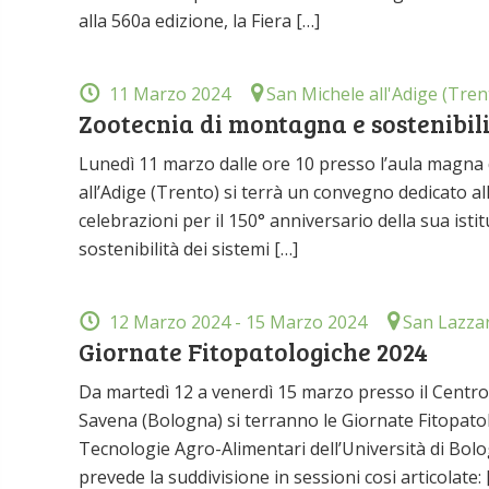
alla 560a edizione, la Fiera […]
11 Marzo 2024
San Michele all'Adige (Tren
Zootecnia di montagna e sostenibili
Lunedì 11 marzo dalle ore 10 presso l’aula magna 
all’Adige (Trento) si terrà un convegno dedicato al
celebrazioni per il 150° anniversario della sua ist
sostenibilità dei sistemi […]
12 Marzo 2024
- 15 Marzo 2024
San Lazzar
Giornate Fitopatologiche 2024
Da martedì 12 a venerdì 15 marzo presso il Centr
Savena (Bologna) si terranno le Giornate Fitopato
Tecnologie Agro-Alimentari dell’Università di Bolo
prevede la suddivisione in sessioni cosi articolate: 