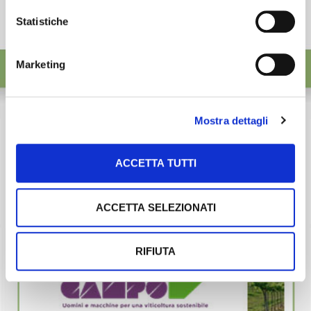
Statistiche
Marketing
Mostra dettagli
ACCETTA TUTTI
ACCETTA SELEZIONATI
RIFIUTA