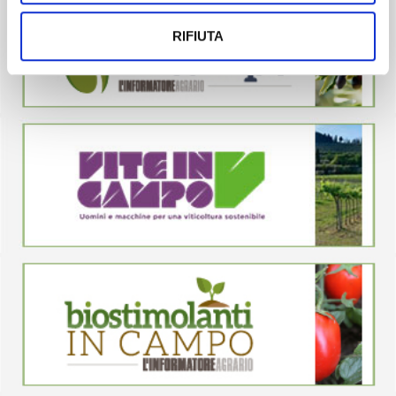
RIFIUTA