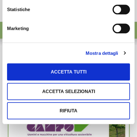
Statistiche
Marketing
Mostra dettagli
ACCETTA TUTTI
ACCETTA SELEZIONATI
RIFIUTA