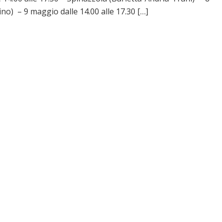
no) – 9 maggio dalle 14.00 alle 17.30 […]