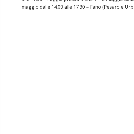
maggio dalle 14.00 alle 17.30 – Fano (Pesaro e Urbi