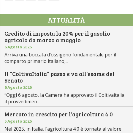
ATTUALITÀ
Credito di imposta la 20% per il gasolio
agricolo da marzo a maggio
6 Agosto 2026
Arriva una boccata d’ossigeno fondamentale per il
comparto primario italiano,...
Il “ColtivaItalia” passa e va all’esame del
Senato
6 Agosto 2026
“Oggi 6 agosto, la Camera ha approvato il Coltivaitalia,
il provvedimen...
Mercato in crescita per l’agricoltura 4.0
5 Agosto 2026
Nel 2025, in Italia, l’agricoltura 4.0 è tornata al valore