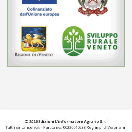
© 2026 Edizioni L'informatore Agrario S.r.l
Tutti i diritti riservati -
Partita iva: 00230010233
Reg. imp. di Verona nr.