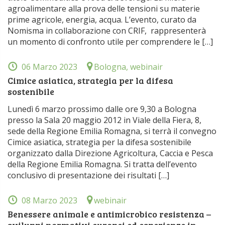
agroalimentare alla prova delle tensioni su materie
prime agricole, energia, acqua. L’evento, curato da
Nomisma in collaborazione con CRIF, rappresenterà
un momento di confronto utile per comprendere le […]
06 Marzo 2023
Bologna, webinair
Cimice asiatica, strategia per la difesa
sostenibile
Lunedì 6 marzo prossimo dalle ore 9,30 a Bologna
presso la Sala 20 maggio 2012 in Viale della Fiera, 8,
sede della Regione Emilia Romagna, si terrà il convegno
Cimice asiatica, strategia per la difesa sostenibile
organizzato dalla Direzione Agricoltura, Caccia e Pesca
della Regione Emilia Romagna. Si tratta dell’evento
conclusivo di presentazione dei risultati […]
08 Marzo 2023
webinair
Benessere animale e antimicrobico resistenza –