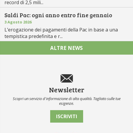
record di 2,5 mili...
Saldi Pac: ogni anno entro fine gennaio
3 Agosto 2026
L’erogazione dei pagamenti della Pac in base a una
tempistica predefinita e r...
ALTRE NEWS
Newsletter
Scopri un servizio d'informazione di alta qualità. Tagliato sulle tue
esigenze.
ISCRIVITI