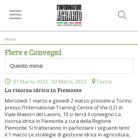
Ce
ne
sit
Home
Fiere e Convegni
01 Marzo 2023
- 02 Marzo 2023
Torino
La risorsa idrica in Piemonte
Mercoledì 1 marzo e giovedì 2 marzo prossimi a Torino
presso l’International Training Centre of the ILO in
Viale Maestri del Lavoro, 10 si terrà il convegno La
risorsa idrica in Piemonte a cura della Regione
Piemonte. Si tratteranno in particolare i seguenti temi:
il 1 marzo Le strategie di gestione idrica in agricoltura,