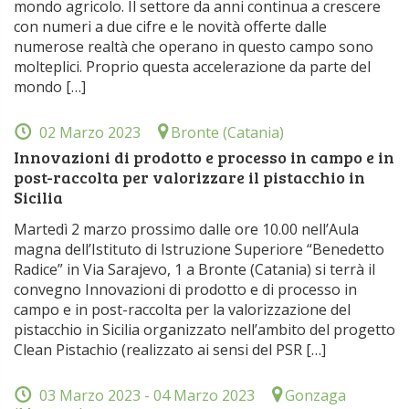
mondo agricolo. Il settore da anni continua a crescere
con numeri a due cifre e le novità offerte dalle
numerose realtà che operano in questo campo sono
molteplici. Proprio questa accelerazione da parte del
mondo […]
02 Marzo 2023
Bronte (Catania)
Innovazioni di prodotto e processo in campo e in
post-raccolta per valorizzare il pistacchio in
Sicilia
Martedì 2 marzo prossimo dalle ore 10.00 nell’Aula
magna dell’Istituto di Istruzione Superiore “Benedetto
Radice” in Via Sarajevo, 1 a Bronte (Catania) si terrà il
convegno Innovazioni di prodotto e di processo in
campo e in post-raccolta per la valorizzazione del
pistacchio in Sicilia organizzato nell’ambito del progetto
Clean Pistachio (realizzato ai sensi del PSR […]
03 Marzo 2023
- 04 Marzo 2023
Gonzaga