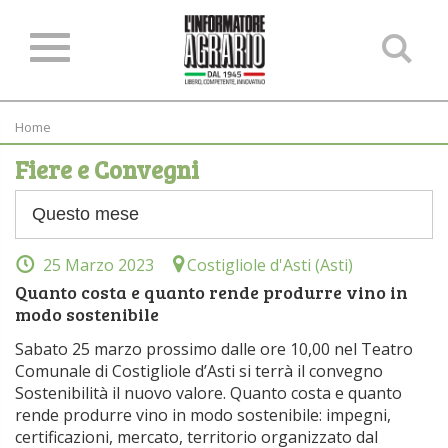
Ce
ne
sit
Home
Fiere e Convegni
25 Marzo 2023
Costigliole d'Asti (Asti)
Quanto costa e quanto rende produrre vino in
modo sostenibile
Sabato 25 marzo prossimo dalle ore 10,00 nel Teatro
Comunale di Costigliole d’Asti si terrà il convegno
Sostenibilità il nuovo valore. Quanto costa e quanto
rende produrre vino in modo sostenibile: impegni,
certificazioni, mercato, territorio organizzato dal