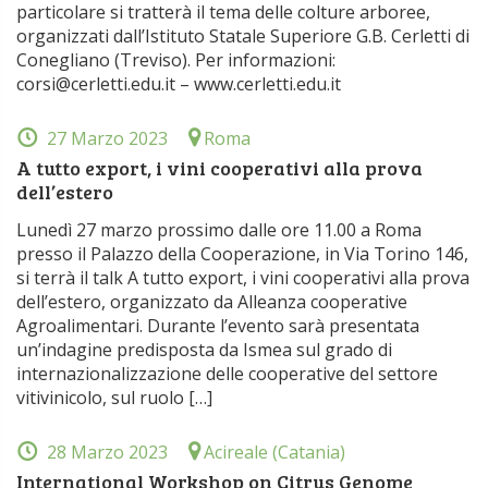
particolare si tratterà il tema delle colture arboree,
organizzati dall’Istituto Statale Superiore G.B. Cerletti di
Conegliano (Treviso). Per informazioni:
corsi@cerletti.edu.it – www.cerletti.edu.it
27 Marzo 2023
Roma
A tutto export, i vini cooperativi alla prova
dell’estero
Lunedì 27 marzo prossimo dalle ore 11.00 a Roma
presso il Palazzo della Cooperazione, in Via Torino 146,
si terrà il talk A tutto export, i vini cooperativi alla prova
dell’estero, organizzato da Alleanza cooperative
Agroalimentari. Durante l’evento sarà presentata
un’indagine predisposta da Ismea sul grado di
internazionalizzazione delle cooperative del settore
vitivinicolo, sul ruolo […]
28 Marzo 2023
Acireale (Catania)
International Workshop on Citrus Genome