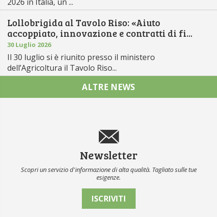
2026 in Italia, un ...
Lollobrigida al Tavolo Riso: «Aiuto
accoppiato, innovazione e contratti di fi...
30 Luglio 2026
Il 30 luglio si è riunito presso il ministero
dell’Agricoltura il Tavolo Riso...
ALTRE NEWS
Newsletter
Scopri un servizio d'informazione di alta qualità. Tagliato sulle tue
esigenze.
ISCRIVITI