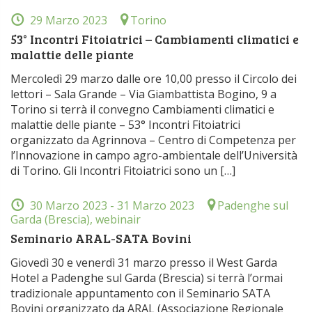
29 Marzo 2023
Torino
53° Incontri Fitoiatrici – Cambiamenti climatici e
malattie delle piante
Mercoledì 29 marzo dalle ore 10,00 presso il Circolo dei
lettori – Sala Grande – Via Giambattista Bogino, 9 a
Torino si terrà il convegno Cambiamenti climatici e
malattie delle piante – 53° Incontri Fitoiatrici
organizzato da Agrinnova – Centro di Competenza per
l’Innovazione in campo agro-ambientale dell’Università
di Torino. Gli Incontri Fitoiatrici sono un […]
30 Marzo 2023
- 31 Marzo 2023
Padenghe sul
Garda (Brescia), webinair
Seminario ARAL-SATA Bovini
Giovedì 30 e venerdì 31 marzo presso il West Garda
Hotel a Padenghe sul Garda (Brescia) si terrà l’ormai
tradizionale appuntamento con il Seminario SATA
Bovini organizzato da ARAL (Associazione Regionale