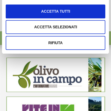
ACCETTA TUTTI
ACCETTA SELEZIONATI
RIFIUTA