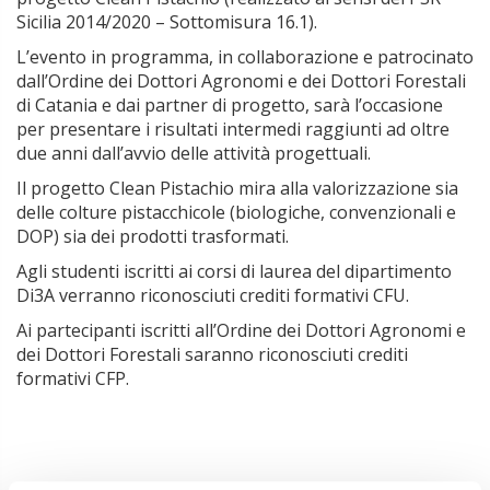
Sicilia 2014/2020 – Sottomisura 16.1).
L’evento in programma, in collaborazione e patrocinato
dall’Ordine dei Dottori Agronomi e dei Dottori Forestali
di Catania e dai partner di progetto, sarà l’occasione
per presentare i risultati intermedi raggiunti ad oltre
due anni dall’avvio delle attività progettuali.
Il progetto Clean Pistachio mira alla valorizzazione sia
delle colture pistacchicole (biologiche, convenzionali e
DOP) sia dei prodotti trasformati.
Agli studenti iscritti ai corsi di laurea del dipartimento
Di3A verranno riconosciuti crediti formativi CFU.
Ai partecipanti iscritti all’Ordine dei Dottori Agronomi e
dei Dottori Forestali saranno riconosciuti crediti
formativi CFP.