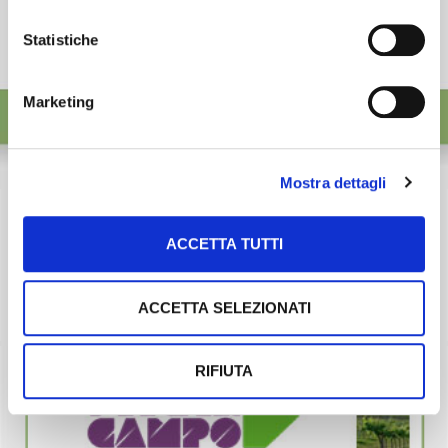
Statistiche
Marketing
Mostra dettagli
ACCETTA TUTTI
ACCETTA SELEZIONATI
RIFIUTA