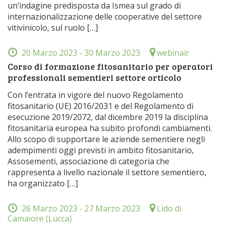
un’indagine predisposta da Ismea sul grado di
internazionalizzazione delle cooperative del settore
vitivinicolo, sul ruolo […]
20 Marzo 2023
- 30 Marzo 2023
webinair
Corso di formazione fitosanitario per operatori
professionali sementieri settore orticolo
Con l’entrata in vigore del nuovo Regolamento
fitosanitario (UE) 2016/2031 e del Regolamento di
esecuzione 2019/2072, dal dicembre 2019 la disciplina
fitosanitaria europea ha subito profondi cambiamenti.
Allo scopo di supportare le aziende sementiere negli
adempimenti oggi previsti in ambito fitosanitario,
Assosementi, associazione di categoria che
rappresenta a livello nazionale il settore sementiero,
ha organizzato […]
26 Marzo 2023
- 27 Marzo 2023
Lido di
Camaiore (Lucca)