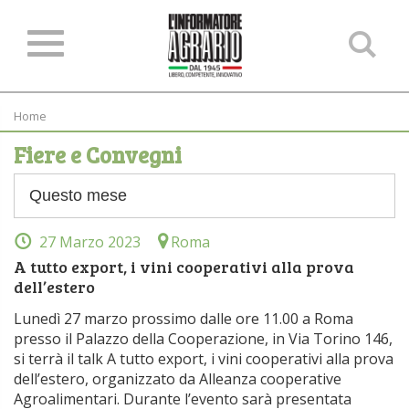
Ce
ne
sit
Home
Fiere e Convegni
27 Marzo 2023
Roma
A tutto export, i vini cooperativi alla prova
dell’estero
Lunedì 27 marzo prossimo dalle ore 11.00 a Roma
presso il Palazzo della Cooperazione, in Via Torino 146,
si terrà il talk A tutto export, i vini cooperativi alla prova
dell’estero, organizzato da Alleanza cooperative
Agroalimentari. Durante l’evento sarà presentata