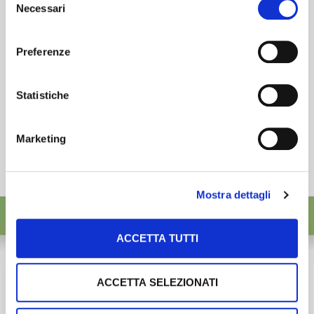
ISCRIVITI
Necessari
del
consenso
Preferenze
Statistiche
Marketing
Mostra dettagli
ACCETTA TUTTI
ACCETTA SELEZIONATI