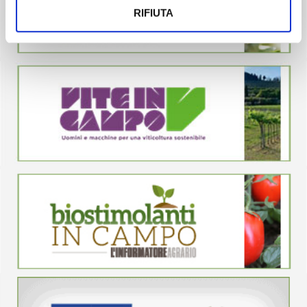
RIFIUTA