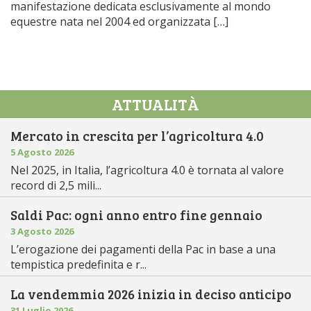
manifestazione dedicata esclusivamente al mondo
equestre nata nel 2004 ed organizzata […]
ATTUALITÀ
Mercato in crescita per l’agricoltura 4.0
5 Agosto 2026
Nel 2025, in Italia, l’agricoltura 4.0 è tornata al valore
record di 2,5 mili...
Saldi Pac: ogni anno entro fine gennaio
3 Agosto 2026
L’erogazione dei pagamenti della Pac in base a una
tempistica predefinita e r...
La vendemmia 2026 inizia in deciso anticipo
31 Luglio 2026