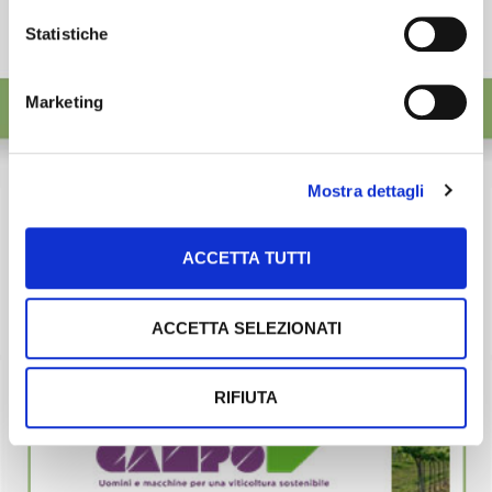
Statistiche
Marketing
Mostra dettagli
ACCETTA TUTTI
ACCETTA SELEZIONATI
RIFIUTA