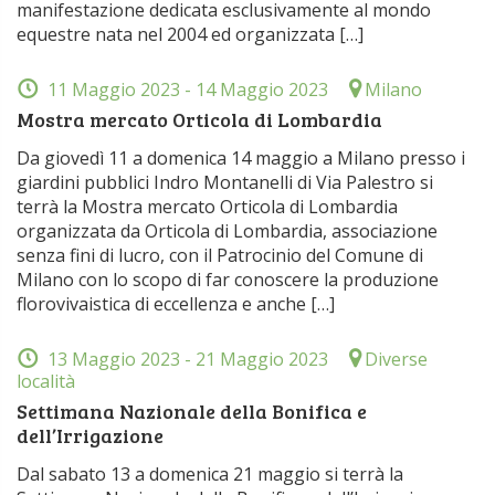
manifestazione dedicata esclusivamente al mondo
equestre nata nel 2004 ed organizzata […]
11 Maggio 2023
- 14 Maggio 2023
Milano
Mostra mercato Orticola di Lombardia
Da giovedì 11 a domenica 14 maggio a Milano presso i
giardini pubblici Indro Montanelli di Via Palestro si
terrà la Mostra mercato Orticola di Lombardia
organizzata da Orticola di Lombardia, associazione
senza fini di lucro, con il Patrocinio del Comune di
Milano con lo scopo di far conoscere la produzione
florovivaistica di eccellenza e anche […]
13 Maggio 2023
- 21 Maggio 2023
Diverse
località
Settimana Nazionale della Bonifica e
dell’Irrigazione
Dal sabato 13 a domenica 21 maggio si terrà la