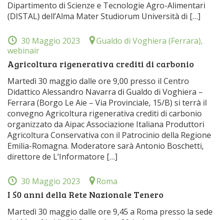
Dipartimento di Scienze e Tecnologie Agro-Alimentari
(DISTAL) dell’Alma Mater Studiorum Università di […]
30 Maggio 2023
Gualdo di Voghiera (Ferrara),
webinair
Agricoltura rigenerativa crediti di carbonio
Martedì 30 maggio dalle ore 9,00 presso il Centro
Didattico Alessandro Navarra di Gualdo di Voghiera –
Ferrara (Borgo Le Aie – Via Provinciale, 15/B) si terrà il
convegno Agricoltura rigenerativa crediti di carbonio
organizzato da Aipac Associazione Italiana Produttori
Agricoltura Conservativa con il Patrocinio della Regione
Emilia-Romagna. Moderatore sarà Antonio Boschetti,
direttore de L’Informatore […]
30 Maggio 2023
Roma
I 50 anni della Rete Nazionale Tenero
Martedì 30 maggio dalle ore 9,45 a Roma presso la sede