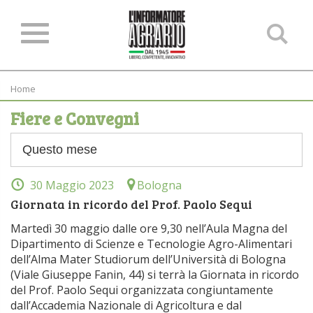
Ce
ne
sit
Home
Fiere e Convegni
30 Maggio 2023
Bologna
Giornata in ricordo del Prof. Paolo Sequi
Martedì 30 maggio dalle ore 9,30 nell’Aula Magna del
Dipartimento di Scienze e Tecnologie Agro-Alimentari
dell’Alma Mater Studiorum dell’Università di Bologna
(Viale Giuseppe Fanin, 44) si terrà la Giornata in ricordo
del Prof. Paolo Sequi organizzata congiuntamente
dall’Accademia Nazionale di Agricoltura e dal