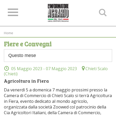
Ce
ne
sit
Home
Fiere e Convegni
05 Maggio 2023
- 07 Maggio 2023
Chieti Scalo
(Chieti)
Agricoltura in Fiera
Da venerdì 5 a domenica 7 maggio prossimi presso la
Camera di Commercio di Chieti Scalo si terrà Agricoltura
in Fiera, evento dedicato al mondo agricolo,
organizzata dalla società Zoowed col patrocinio della
Cia Agricoltori Italiani, della Camera di Commercio,