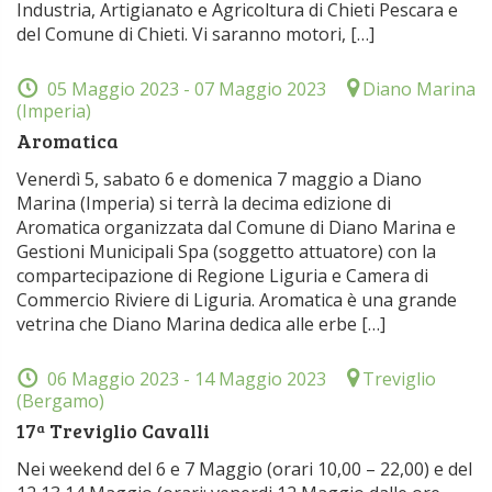
Industria, Artigianato e Agricoltura di Chieti Pescara e
del Comune di Chieti. Vi saranno motori, […]
05 Maggio 2023
- 07 Maggio 2023
Diano Marina
(Imperia)
Aromatica
Venerdì 5, sabato 6 e domenica 7 maggio a Diano
Marina (Imperia) si terrà la decima edizione di
Aromatica organizzata dal Comune di Diano Marina e
Gestioni Municipali Spa (soggetto attuatore) con la
compartecipazione di Regione Liguria e Camera di
Commercio Riviere di Liguria. Aromatica è una grande
vetrina che Diano Marina dedica alle erbe […]
06 Maggio 2023
- 14 Maggio 2023
Treviglio
(Bergamo)
17ª Treviglio Cavalli
Nei weekend del 6 e 7 Maggio (orari 10,00 – 22,00) e del