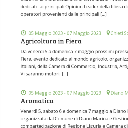
dedicato ai principali Opinion Leader della filiera de
operatori provenienti dalle principali […]
05 Maggio 2023
- 07 Maggio 2023
Chieti Sc
Agricoltura in Fiera
Da venerdì 5 a domenica 7 maggio prossimi presso 
Fiera, evento dedicato al mondo agricolo, organizza
Italiani, della Camera di Commercio, Industria, Art
Vi saranno motori, […]
05 Maggio 2023
- 07 Maggio 2023
Diano M
Aromatica
Venerdì 5, sabato 6 e domenica 7 maggio a Diano M
organizzata dal Comune di Diano Marina e Gestion
compartecipazione di Regione Liguria e Camera di