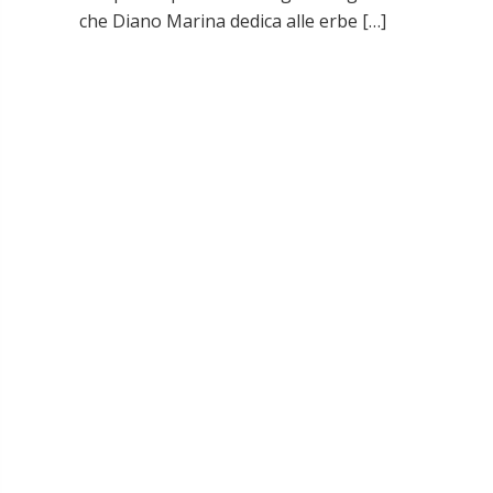
che Diano Marina dedica alle erbe […]