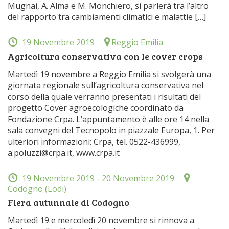
Mugnai, A. Alma e M. Monchiero, si parlerà tra l’altro
del rapporto tra cambiamenti climatici e malattie […]
19 Novembre 2019
Reggio Emilia
Agricoltura conservativa con le cover crops
Martedì 19 novembre a Reggio Emilia si svolgerà una
giornata regionale sull’agricoltura conservativa nel
corso della quale verranno presentati i risultati del
progetto Cover agroecologiche coordinato da
Fondazione Crpa. L’appuntamento è alle ore 14 nella
sala convegni del Tecnopolo in piazzale Europa, 1. Per
ulteriori informazioni: Crpa, tel. 0522-436999,
a.poluzzi@crpa.it, www.crpa.it
19 Novembre 2019
- 20 Novembre 2019
Codogno (Lodi)
Fiera autunnale di Codogno
Martedì 19 e mercoledì 20 novembre si rinnova a