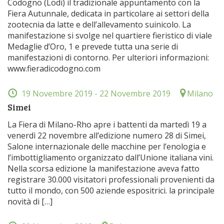
Codogno (Lodi) il tradizionale appuntamento con la
Fiera Autunnale, dedicata in particolare ai settori della
zootecnia da latte e dell’allevamento suinicolo. La
manifestazione si svolge nel quartiere fieristico di viale
Medaglie d’Oro, 1 e prevede tutta una serie di
manifestazioni di contorno. Per ulteriori informazioni:
www.fieradicodogno.com
19 Novembre 2019
- 22 Novembre 2019
Milano
Simei
La Fiera di Milano-Rho apre i battenti da martedì 19 a
venerdì 22 novembre all’edizione numero 28 di Simei,
Salone internazionale delle macchine per l’enologia e
l’imbottigliamento organizzato dall’Unione italiana vini.
Nella scorsa edizione la manifestazione aveva fatto
registrare 30.000 visitatori professionali provenienti da
tutto il mondo, con 500 aziende espositrici. la principale
novità di […]