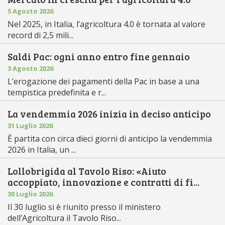
5 Agosto 2026
Nel 2025, in Italia, l’agricoltura 4.0 è tornata al valore
record di 2,5 mili...
Saldi Pac: ogni anno entro fine gennaio
3 Agosto 2026
L’erogazione dei pagamenti della Pac in base a una
tempistica predefinita e r...
La vendemmia 2026 inizia in deciso anticipo
31 Luglio 2026
È partita con circa dieci giorni di anticipo la vendemmia
2026 in Italia, un ...
Lollobrigida al Tavolo Riso: «Aiuto
accoppiato, innovazione e contratti di fi...
30 Luglio 2026
Il 30 luglio si è riunito presso il ministero
dell’Agricoltura il Tavolo Riso...