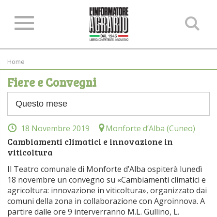
Ce
ne
sit
Home
Fiere e Convegni
18 Novembre 2019
Monforte d’Alba (Cuneo)
Cambiamenti climatici e innovazione in
viticoltura
Il Teatro comunale di Monforte d’Alba ospiterà lunedì
18 novembre un convegno su «Cambiamenti climatici e
agricoltura: innovazione in viticoltura», organizzato dai
comuni della zona in collaborazione con Agroinnova. A
partire dalle ore 9 interverranno M.L. Gullino, L.