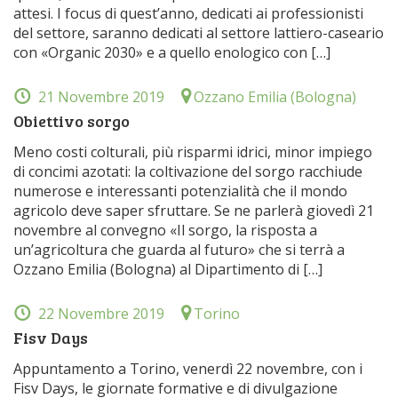
attesi. I focus di quest’anno, dedicati ai professionisti
del settore, saranno dedicati al settore lattiero-caseario
con «Organic 2030» e a quello enologico con […]
21 Novembre 2019
Ozzano Emilia (Bologna)
Obiettivo sorgo
Meno costi colturali, più risparmi idrici, minor impiego
di concimi azotati: la coltivazione del sorgo racchiude
numerose e interessanti potenzialità che il mondo
agricolo deve saper sfruttare. Se ne parlerà giovedì 21
novembre al convegno «Il sorgo, la risposta a
un’agricoltura che guarda al futuro» che si terrà a
Ozzano Emilia (Bologna) al Dipartimento di […]
22 Novembre 2019
Torino
Fisv Days
Appuntamento a Torino, venerdì 22 novembre, con i
Fisv Days, le giornate formative e di divulgazione