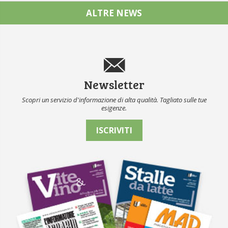
ALTRE NEWS
Newsletter
Scopri un servizio d'informazione di alta qualità. Tagliato sulle tue
esigenze.
ISCRIVITI