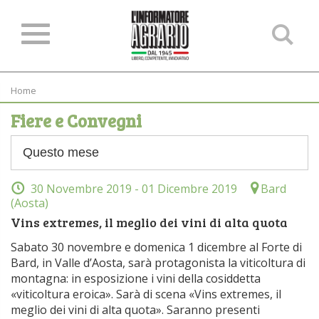
Ce
ne
sit
Home
Fiere e Convegni
30 Novembre 2019
- 01 Dicembre 2019
Bard
(Aosta)
Vins extremes, il meglio dei vini di alta quota
Sabato 30 novembre e domenica 1 dicembre al Forte di
Bard, in Valle d’Aosta, sarà protagonista la viticoltura di
montagna: in esposizione i vini della cosiddetta
«viticoltura eroica». Sarà di scena «Vins extremes, il
meglio dei vini di alta quota». Saranno presenti