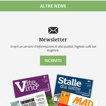
ALTRE NEWS
Newsletter
Scopri un servizio d'informazione di alta qualità. Tagliato sulle tue
esigenze.
ISCRIVITI