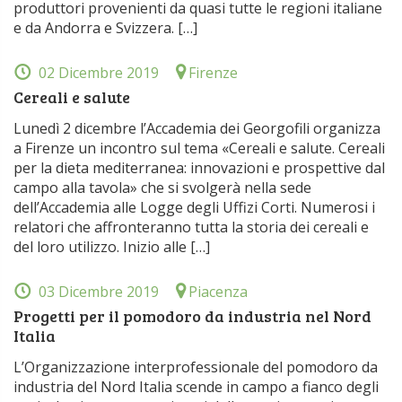
produttori provenienti da quasi tutte le regioni italiane
e da Andorra e Svizzera. […]
02 Dicembre 2019
Firenze
Cereali e salute
Lunedì 2 dicembre l’Accademia dei Georgofili organizza
a Firenze un incontro sul tema «Cereali e salute. Cereali
per la dieta mediterranea: innovazioni e prospettive dal
campo alla tavola» che si svolgerà nella sede
dell’Accademia alle Logge degli Uffizi Corti. Numerosi i
relatori che affronteranno tutta la storia dei cereali e
del loro utilizzo. Inizio alle […]
03 Dicembre 2019
Piacenza
Progetti per il pomodoro da industria nel Nord
Italia
L’Organizzazione interprofessionale del pomodoro da
industria del Nord Italia scende in campo a fianco degli