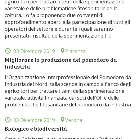
agricoltori per trattare i temi della sperimentazione
varietale e delle problematiche fitosanitarie della
coltura. Lo fa proponendo due convegni di
approfondimento aperti alla partecipazione di tutti gli
operatori del settore e durante i quali saranno
presentati i risultati della sperimentazione […]
03 Dicembre 2019
Piacenza
Migliorare la produzione del pomodoro da
industria
L’Organizzazione Interprofessionale del Pomodoro da
Industria del Nord Italia scende in campo a fianco degli
agricoltori per trattare i temi della sperimentazione
varietale, attività finanziata dai soci dell’OI, e delle
problematiche fitosanitarie del pomodoro da industria.
03 Dicembre 2019
Verona
Biologico e biodiversità