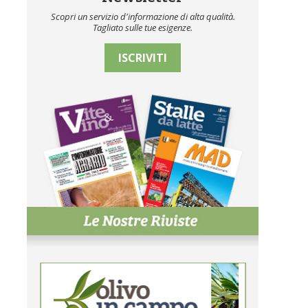
Scopri un servizio d'informazione di alta qualità.
Tagliato sulle tue esigenze.
ISCRIVITI