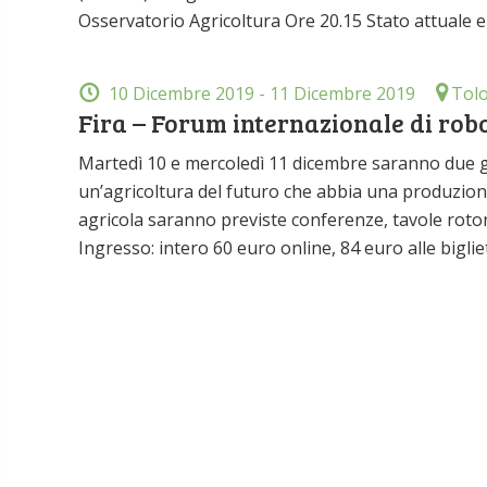
Osservatorio Agricoltura Ore 20.15 Stato attuale e
10 Dicembre 2019
- 11 Dicembre 2019
Tolo
Fira – Forum internazionale di rob
Martedì 10 e mercoledì 11 dicembre saranno due giorn
un’agricoltura del futuro che abbia una produzione
agricola saranno previste conferenze, tavole roto
Ingresso: intero 60 euro online, 84 euro alle biglie