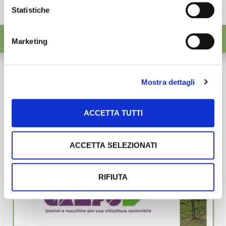
Statistiche
Marketing
Mostra dettagli
ACCETTA TUTTI
ACCETTA SELEZIONATI
RIFIUTA