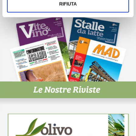
RIFIUTA