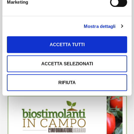
Marketing
Mostra dettagli
ACCETTA TUTTI
ACCETTA SELEZIONATI
RIFIUTA