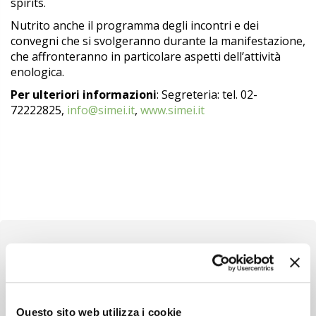
spirits.
Nutrito anche il programma degli incontri e dei
convegni che si svolgeranno durante la manifestazione,
che affronteranno in particolare aspetti dell’attività
enologica.
Per ulteriori informazioni
: Segreteria: tel. 02-
72222825,
info@simei.it
,
www.simei.it
Newsletter
Questo sito web utilizza i cookie