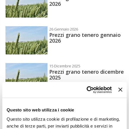
2026
26 Gennaio 2026
Prezzi grano tenero gennaio
2026
15 Dicembre 2025
Prezzi grano tenero dicembre
2025
24 Novembre 2025
Prezzi grano tenero
Questo sito web utilizza i cookie
novembre 2025
Questo sito utilizza cookie di profilazione e di marketing,
anche di terze parti, per inviarti pubblicità e servizi in