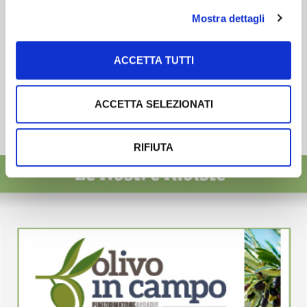
Mostra dettagli
ACCETTA TUTTI
ACCETTA SELEZIONATI
RIFIUTA