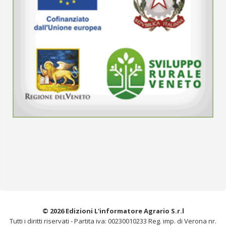
© 2026 Edizioni L'informatore Agrario S.r.l
Tutti i diritti riservati -
Partita iva: 00230010233
Reg. imp. di Verona nr.