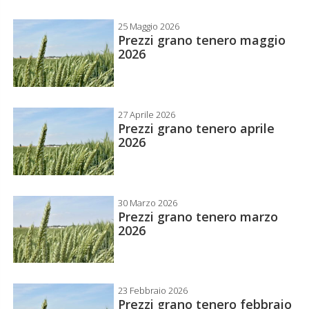
25 Maggio 2026
Prezzi grano tenero maggio
2026
27 Aprile 2026
Prezzi grano tenero aprile
2026
30 Marzo 2026
Prezzi grano tenero marzo
2026
23 Febbraio 2026
Prezzi grano tenero febbraio