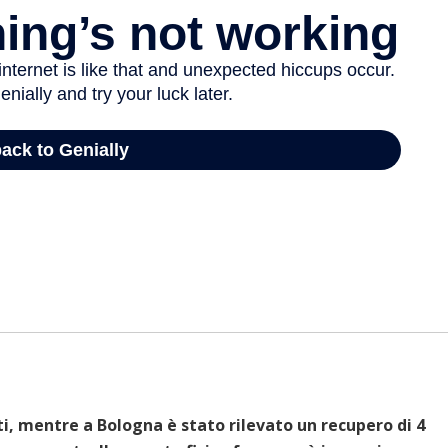
ti, mentre a Bologna è stato rilevato un recupero di 4