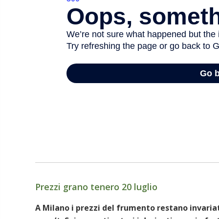
Prezzi grano tenero 20 luglio
A Milano i prezzi del frumento restano invaria