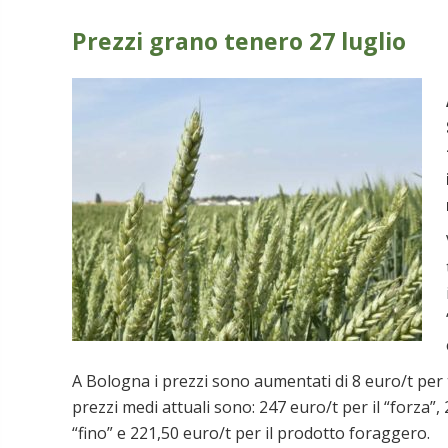
Prezzi grano tenero 27 luglio
A Bologna i prezzi sono aumentati di 8 euro/t per tut
prezzi medi attuali sono: 247 euro/t per il “forza”, 
“fino” e 221,50 euro/t per il prodotto foraggero.