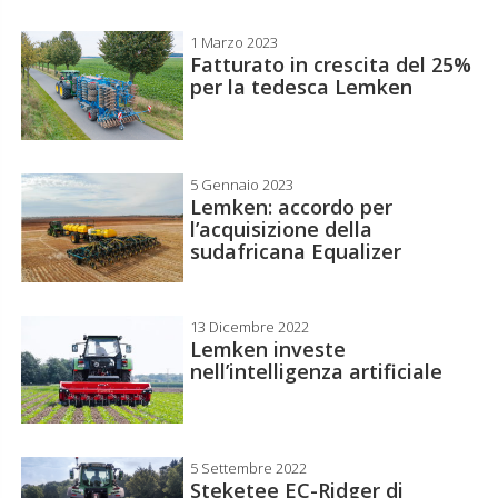
1 Marzo 2023
Fatturato in crescita del 25%
per la tedesca Lemken
5 Gennaio 2023
Lemken: accordo per
l’acquisizione della
sudafricana Equalizer
13 Dicembre 2022
Lemken investe
nell’intelligenza artificiale
5 Settembre 2022
Steketee EC-Ridger di