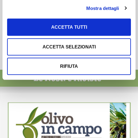
Mostra dettagli
ACCETTA TUTTI
ACCETTA SELEZIONATI
RIFIUTA