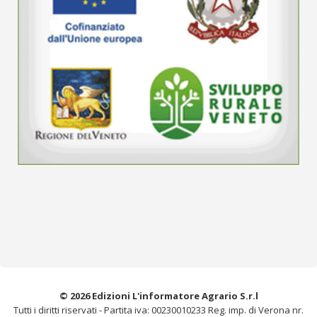
© 2026 Edizioni L'informatore Agrario S.r.l
Tutti i diritti riservati -
Partita iva: 00230010233
Reg. imp. di Verona nr.