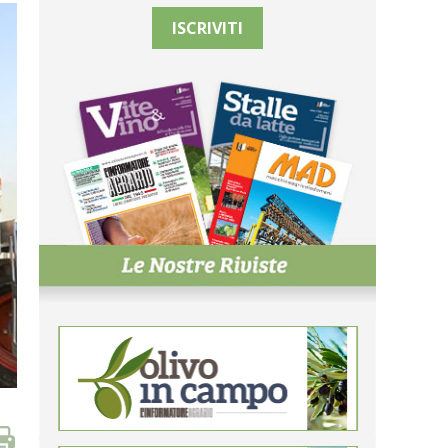
ISCRIVITI