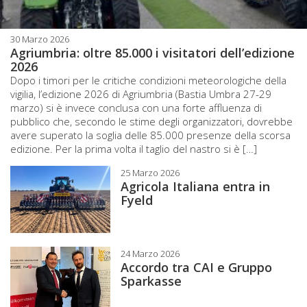
30 Marzo 2026
Agriumbria: oltre 85.000 i visitatori dell’edizione
2026
Dopo i timori per le critiche condizioni meteorologiche della
vigilia, l’edizione 2026 di Agriumbria (Bastia Umbra 27-29
marzo) si è invece conclusa con una forte affluenza di
pubblico che, secondo le stime degli organizzatori, dovrebbe
avere superato la soglia delle 85.000 presenze della scorsa
edizione. Per la prima volta il taglio del nastro si è […]
25 Marzo 2026
Agricola Italiana entra in
Fyeld
24 Marzo 2026
Accordo tra CAI e Gruppo
Sparkasse