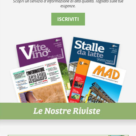
Scopri un servizio d'informazione di alta qualità. Tagliato sulle tue
esigenze.
ISCRIVITI