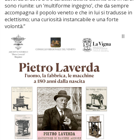
sono riunite: un ‘multiforme ingegno’, che da sempre
accompagna il popolo veneto e che in lui si tradusse in
eclettismo; una curiosità instancabile e una forte
volontà.”
Il