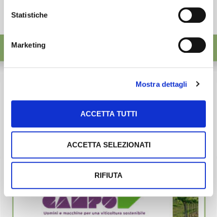
Statistiche
Marketing
Mostra dettagli
ACCETTA TUTTI
ACCETTA SELEZIONATI
RIFIUTA